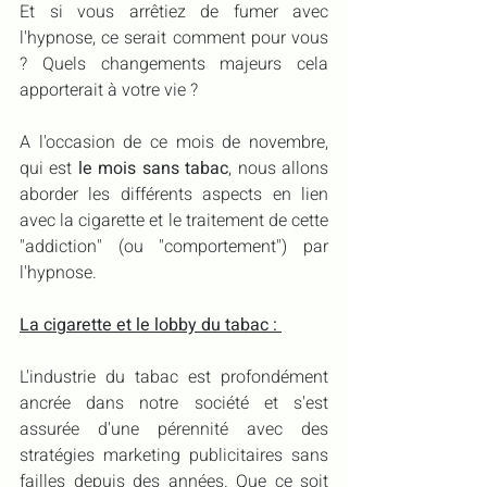
Et si vous arrêtiez de fumer avec 
l'hypnose, ce serait comment pour vous 
? Quels changements majeurs cela 
apporterait à votre vie ?
A l'occasion de ce mois de novembre, 
qui est 
le mois sans tabac
, nous allons 
aborder les différents aspects en lien 
avec la cigarette et le traitement de cette 
"addiction" (ou "comportement") par 
l'hypnose.
La cigarette et le lobby du tabac : 
L'industrie du tabac est profondément 
ancrée dans notre société et s'est 
assurée d'une pérennité avec des 
stratégies marketing publicitaires sans 
failles depuis des années. Que ce soit 