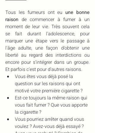
Tous les fumeurs ont eu 
une bonne 
raison
 de commencer à fumer à un 
moment de leur vie. Très souvent cela 
se fait durant l'adolescence, pour 
marquer une étape vers le passage à 
l'âge adulte, une façon d'obtenir une 
liberté au regard des interdictions ou 
encore pour s'intégrer dans un groupe. 
Et parfois c'est pour d'autres raisons. 
Vous êtes vous déjà posé la 
question sur les raisons qui ont 
motivé votre première cigarette ?
Est-ce toujours la même raison qui 
vous fait fumer ? Que vous apporte 
la cigarette ?
Vous pourriez arrêter quand vous 
voulez ? Avez-vous déjà essayé ? 