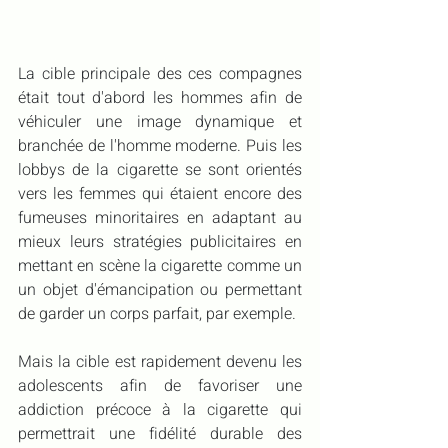
La cible principale des ces compagnes 
était tout d'abord les hommes afin de 
véhiculer une image dynamique et 
branchée de l'homme moderne. Puis les 
lobbys de la cigarette se sont orientés 
vers les femmes qui étaient encore des 
fumeuses minoritaires en adaptant au 
mieux leurs stratégies publicitaires en 
mettant en scène la cigarette comme un 
un objet d'émancipation ou permettant 
de garder un corps parfait, par exemple.
Mais la cible est rapidement devenu les 
adolescents afin de favoriser une 
addiction précoce à la cigarette qui 
permettrait une fidélité durable des 