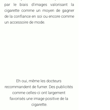
par le biais d'images valorisant la 
cigarette comme un moyen de gagner 
de la confiance en soi ou encore comme 
un accessoire de mode.
Eh oui, même les docteurs 
recommandent de fumer. Des publicités 
comme celles-ci ont largement 
favorisés une image positive de la 
cigarette.