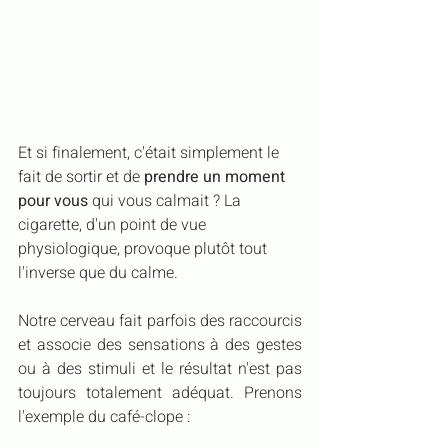
Et si finalement, c'était simplement le 
fait de sortir et de 
prendre un moment 
pour vous
 qui vous calmait ? La 
cigarette, d'un point de vue 
physiologique, provoque plutôt tout 
l'inverse que du calme.
Notre cerveau fait parfois des raccourcis 
et associe des sensations à des gestes 
ou à des stimuli et le résultat n'est pas 
toujours totalement adéquat. Prenons 
l'exemple du café-clope :