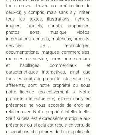
toute œuvre dérivée ou amélioration de
ceux-ci), y compris, mais sans s'y limiter,
tous les textes, illustrations, fichiers,
images, logiciels, scripts, graphiques,
photos, sons, musique, vidéos,
informations, contenu, matériaux, produits,
services, URL, technologies,
documentations, marques commerciales,
marques de service, noms commerciaux
et habillages commerciaux et
caractéristiques interactives, ainsi que
tous les droits de propriété intellectuelle y
afférents, sont notre propriété ou sous
notre licence (collectivement, « Notre
propriété intellectuelle »), et rien dans les
présentes ne vous accorde de droit en
relation avec Notre propriété intellectuelle.
Sauf si cela est expressément stipulé aux
présentes ou si cela est requis en vertu de
dispositions obligatoires de la loi applicable