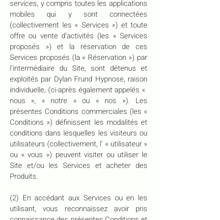
services, y compris toutes les applications
mobiles qui y sont connectées
(collectivement les « Services ») et toute
offre ou vente d’activités (les « Services
proposés ») et la réservation de ces
Services proposés (la « Réservation ») par
l'intermédiaire du Site, sont détenus et
exploités par Dylan Frund Hypnose, raison
individuelle, (ci-après également appelés «
nous », « notre » ou « nos »). Les
présentes Conditions commerciales (les «
Conditions ») définissent les modalités et
conditions dans lesquelles les visiteurs ou
utilisateurs (collectivement, l’ « utilisateur »
ou « vous ») peuvent visiter ou utiliser le
Site et/ou les Services et acheter des
Produits.
(2) En accédant aux Services ou en les
utilisant, vous reconnaissez avoir pris
connaissance des présentes Conditions et