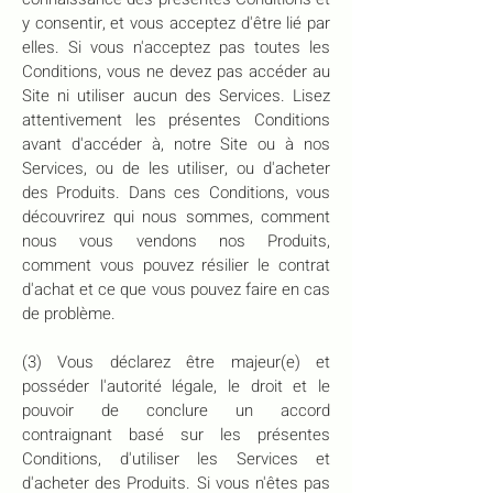
y consentir, et vous acceptez d'être lié par
elles. Si vous n'acceptez pas toutes les
Conditions, vous ne devez pas accéder au
Site ni utiliser aucun des Services. Lisez
attentivement les présentes Conditions
avant d'accéder à, notre Site ou à nos
Services, ou de les utiliser, ou d'acheter
des Produits. Dans ces Conditions, vous
découvrirez qui nous sommes, comment
nous vous vendons nos Produits,
comment vous pouvez résilier le contrat
d'achat et ce que vous pouvez faire en cas
de problème.
(3) Vous déclarez être majeur(e) et
posséder l'autorité légale, le droit et le
pouvoir de conclure un accord
contraignant basé sur les présentes
Conditions, d'utiliser les Services et
d'acheter des Produits. Si vous n'êtes pas