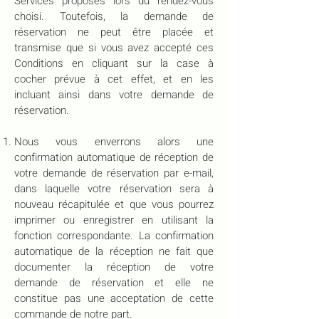
Services proposés lors du rendez-vous
choisi. Toutefois, la demande de
réservation ne peut être placée et
transmise que si vous avez accepté ces
Conditions en cliquant sur la case à
cocher prévue à cet effet, et en les
incluant ainsi dans votre demande de
réservation.
Nous vous enverrons alors une
confirmation automatique de réception de
votre demande de réservation par e-mail,
dans laquelle votre réservation sera à
nouveau récapitulée et que vous pourrez
imprimer ou enregistrer en utilisant la
fonction correspondante. La confirmation
automatique de la réception ne fait que
documenter la réception de votre
demande de réservation et elle ne
constitue pas une acceptation de cette
commande de notre part.