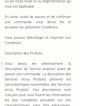
ou par toute toute loi ou réglementation qui
vous est applicable.
En outre, avant de passer et de confirmer
une commande, vous devez lire et
accepter les présentes Conditions.
Vous pouvez télécharger et imprimer ces
Conditions.
Description des Produits
Vous devez lire attentivement la
Description du Service proposé avant de
passer une commande. La description des
Services et/ou Produits présente les
caractéristiques essentielles des Services
et/ou Produits. Ces descriptions sont
conçues pour vous fournir les informations
les plus complètes possibles sur ces
caractéristiques, sans être exhaustives.