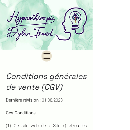
Conditions générales
de vente (CGV)
Dernière révision
:
01.08.2023
Ces Conditions
(1) Ce site web (le « Site ») et/ou les