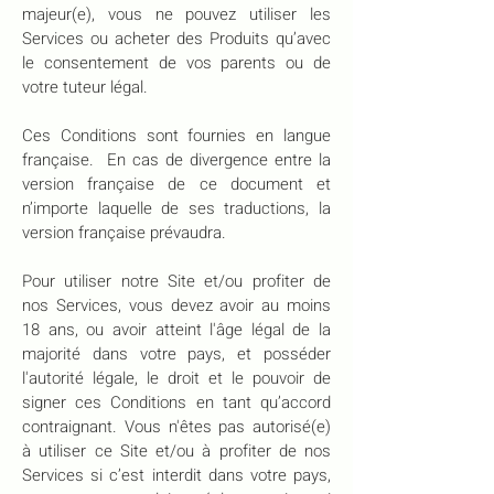
majeur(e), vous ne pouvez utiliser les
Services ou acheter des Produits qu’avec
le consentement de vos parents ou de
votre tuteur légal.
Ces Conditions sont fournies en langue
française. En cas de divergence entre la
version française de ce document et
n’importe laquelle de ses traductions, la
version française prévaudra.
Pour utiliser notre Site et/ou profiter de
nos Services, vous devez avoir au moins
18 ans, ou avoir atteint l'âge légal de la
majorité dans votre pays, et posséder
l'autorité légale, le droit et le pouvoir de
signer ces Conditions en tant qu’accord
contraignant. Vous n'êtes pas autorisé(e)
à utiliser ce Site et/ou à profiter de nos
Services si c’est interdit dans votre pays,