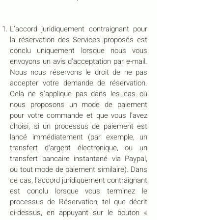
L’accord juridiquement contraignant pour
la réservation des Services proposés est
conclu uniquement lorsque nous vous
envoyons un avis d'acceptation par e-mail.
Nous nous réservons le droit de ne pas
accepter votre demande de réservation.
Cela ne s'applique pas dans les cas où
nous proposons un mode de paiement
pour votre commande et que vous l’avez
choisi, si un processus de paiement est
lancé immédiatement (par exemple, un
transfert d'argent électronique, ou un
transfert bancaire instantané via Paypal,
ou tout mode de paiement similaire). Dans
ce cas, l'accord juridiquement contraignant
est conclu lorsque vous terminez le
processus de Réservation, tel que décrit
ci-dessus, en appuyant sur le bouton «