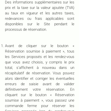
Des informations supplémentaires sur les
prix et la taxe sur la valeur ajoutée (TVA)
au taux en vigueur et les autres taxes,
redevances ou frais applicables sont
disponibles sur le Site pendant le
processus de réservation.
Avant de cliquer sur le bouton «
Réservation soumise à paiement », tous
les Services proposés et les rendez-vous
que vous avez choisis, y compris le prix
total, s'affichent à nouveau dans un
récapitulatif de réservation. Vous pouvez
alors identifier et corriger les éventuelles
erreurs de saisie avant de valider
définitivement votre réservation. En
cliquant sur le bouton « Réservation
soumise à paiement », vous passez une
commande ferme pour réserver les