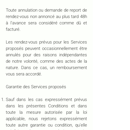
Toute annulation ou demande de report de
rendez-vous non annoncé au plus tard 48h
à l'avance sera considéré comme dû et
facturé.
Les rendez-vous prévus pour les Services
proposés peuvent occasionnellement être
annulés pour des raisons indépendantes
de notre volonté, comme des actes de la
nature. Dans ce cas, un remboursement
vous sera accordé.
Garantie des Services proposés
Sauf dans les cas expressément prévus
dans les présentes Conditions et dans
toute la mesure autorisée par la loi
applicable, nous rejetons expressément
toute autre garantie ou condition, qu'elle