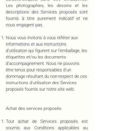
Les photographies, les dessins et les
descriptions des Services proposés sont
fournis à titre purement indicatif et ne
nous engagent pas.
Nous vous invitons à vous référer aux
informations et aux instructions
d'utilisation qui figurent sur l’emballage, les
étiquettes et/ou les documents
d'accompagnement. Nous ne pouvons
être tenus pour responsables d’un
dommage résultant du non-respect de ces
instructions d'utilisation des Services
proposés fournis sur notre site web.
Achat des services proposés
Tout achat de Services proposés est
soumis aux Conditions applicables au