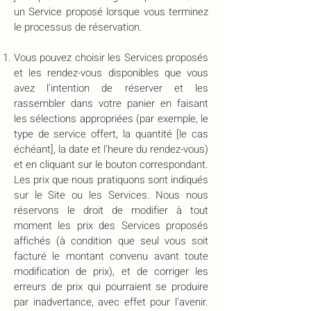
un Service proposé lorsque vous terminez
le processus de réservation.
Vous pouvez choisir les Services proposés
et les rendez-vous disponibles que vous
avez l'intention de réserver et les
rassembler dans votre panier en faisant
les sélections appropriées (par exemple, le
type de service offert, la quantité [le cas
échéant], la date et l'heure du rendez-vous)
et en cliquant sur le bouton correspondant.
Les prix que nous pratiquons sont indiqués
sur le Site ou les Services. Nous nous
réservons le droit de modifier à tout
moment les prix des Services proposés
affichés (à condition que seul vous soit
facturé le montant convenu avant toute
modification de prix), et de corriger les
erreurs de prix qui pourraient se produire
par inadvertance, avec effet pour l'avenir.