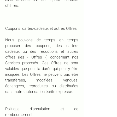
chiffres.
Coupons, cartes-cadeaux et autres Offres
Nous pouvons de temps en temps
proposer des coupons, des cartes-
cadeaux ou des réductions et autres
offres (les « Offres ») concernant nos
Services proposés. Ces Offres ne sont
valables que pour la durée qui peut y être
indiquée. Les Offres ne peuvent pas être
transférées, modifiées, vendues,
échangées, reproduites ou distribuées
sans notre autorisation écrite expresse.
Politique d’annulation et de
remboursement