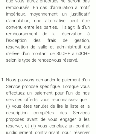
que vous aurez effectués ne seront pas
remboursés. En cas d'annulation à motif
impérieux, moyennement un justificatif
d'annulation, une alternative peut être
convenu entre les parties. Il s'agit là d'un
remboursement de la réservation à
l'exception des frais de gestion,
réservation de salle et administratif qui
s'élève d'un montant de 30CHF à 60CHF
selon le type de rendez-vous réservé.
Nous pouvons demander le paiement d'un
Service proposé spécifique. Lorsque vous
effectuez un paiement pour l’un de nos
services offerts, vous reconnaissez que :
(i) vous êtes tenu(e) de lire la liste et la
description complètes des Services
proposés avant de vous engager à les
réserver, et (ii) vous concluez un contrat
juridiquement contraignant pour réserver