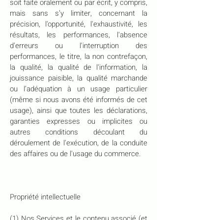
soit faite oralement ou par écrit, y compris,
mais sans s’y limiter, concernant la
précision, l'opportunité, l'exhaustivité, les
résultats, les performances, l'absence
d'erreurs ou l'interruption des
performances, le titre, la non contrefaçon,
la qualité, la qualité de l'information, la
jouissance paisible, la qualité marchande
ou l’adéquation à un usage particulier
(même si nous avons été informés de cet
usage), ainsi que toutes les déclarations,
garanties expresses ou implicites ou
autres conditions découlant du
déroulement de l'exécution, de la conduite
des affaires ou de l'usage du commerce.
Propriété intellectuelle
(1) Nos Services et le contenu associé (et