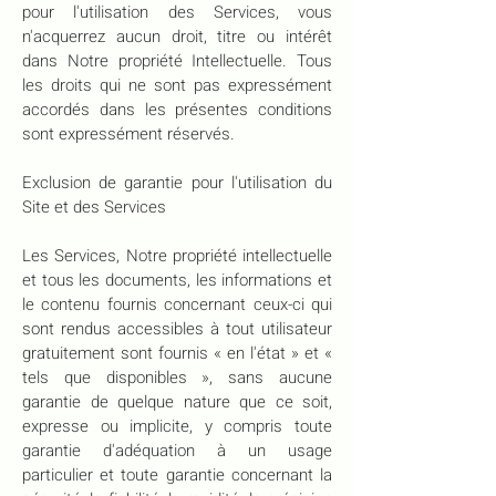
pour l'utilisation des Services, vous
n'acquerrez aucun droit, titre ou intérêt
dans Notre propriété Intellectuelle. Tous
les droits qui ne sont pas expressément
accordés dans les présentes conditions
sont expressément réservés.
Exclusion de garantie pour l'utilisation du
Site et des Services
Les Services, Notre propriété intellectuelle
et tous les documents, les informations et
le contenu fournis concernant ceux-ci qui
sont rendus accessibles à tout utilisateur
gratuitement sont fournis « en l'état » et «
tels que disponibles », sans aucune
garantie de quelque nature que ce soit,
expresse ou implicite, y compris toute
garantie d'adéquation à un usage
particulier et toute garantie concernant la