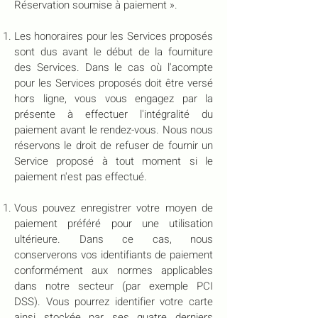
Réservation soumise à paiement ».
Les honoraires pour les Services proposés
sont dus avant le début de la fourniture
des Services. Dans le cas où l'acompte
pour les Services proposés doit être versé
hors ligne, vous vous engagez par la
présente à effectuer l'intégralité du
paiement avant le rendez-vous. Nous nous
réservons le droit de refuser de fournir un
Service proposé à tout moment si le
paiement n'est pas effectué.
Vous pouvez enregistrer votre moyen de
paiement préféré pour une utilisation
ultérieure. Dans ce cas, nous
conserverons vos identifiants de paiement
conformément aux normes applicables
dans notre secteur (par exemple PCI
DSS). Vous pourrez identifier votre carte
ainsi stockée par ses quatre derniers