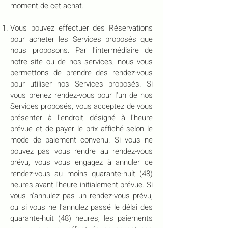
moment de cet achat.
Vous pouvez effectuer des Réservations
pour acheter les Services proposés que
nous proposons. Par l'intermédiaire de
notre site ou de nos services, nous vous
permettons de prendre des rendez-vous
pour utiliser nos Services proposés. Si
vous prenez rendez-vous pour l'un de nos
Services proposés, vous acceptez de vous
présenter à l'endroit désigné à l'heure
prévue et de payer le prix affiché selon le
mode de paiement convenu. Si vous ne
pouvez pas vous rendre au rendez-vous
prévu, vous vous engagez à annuler ce
rendez-vous au moins quarante-huit (48)
heures avant l'heure initialement prévue. Si
vous n'annulez pas un rendez-vous prévu,
ou si vous ne l'annulez passé le délai des
quarante-huit (48) heures, les paiements