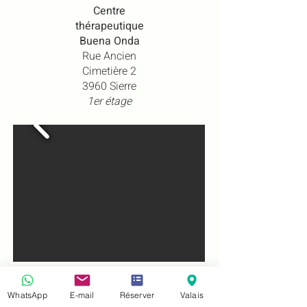
Centre
thérapeutique
Buena Onda
Rue Ancien
Cimetière 2
3960 Sierre
1er étage
WhatsApp
E-mail
Réserver
Valais