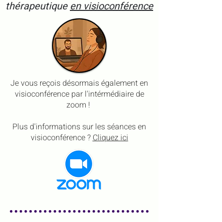
thérapeutique
en visioconférence
Je vous reçois désormais également en
visioconférence par l'intérmédiaire de
zoom !
Plus d'informations sur les séances en
visioconférence ?
Cliquez ici