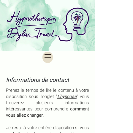
Informations de contact
Prenez le temps de lire le contenu à votre
disposition sous l'onglet "
L'hypnose
" vous
trouverez plusieurs informations
intéressantes pour comprendre
comment
vous allez changer
.
Je reste à votre entière disposition si vous