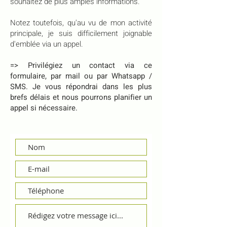
souhaitez de plus amples informations.
Notez toutefois, qu'au vu de mon activité
principale, je suis difficilement joignable
d'emblée via un appel.
=> Privilégiez un contact via ce
formulaire, par mail ou par Whatsapp /
SMS. Je vous répondrai dans les plus
brefs délais et nous pourrons planifier un
appel si nécessaire.