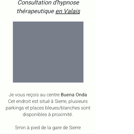
Consultation d'hypnose
thérapeutique
en Valais
Je vous reçois au centre
Buena Onda
Cet endroit est situé à Sierre, plusieurs
parkings et places bleues/blanches sont
disponibles à proximité.
5min à pied de la gare de Sierre